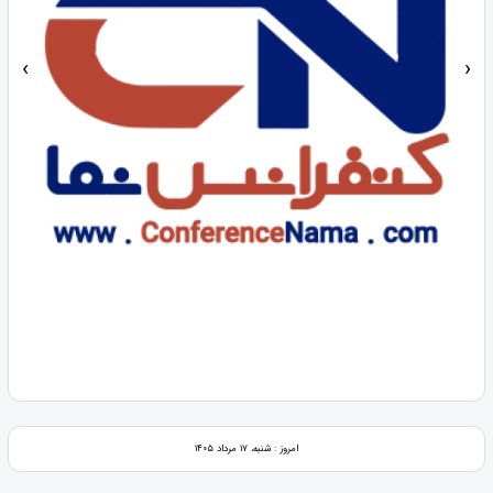
‹
›
امروز : شنبه، ۱۷ مرداد ۱۴۰۵