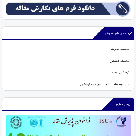
محورهای همایش
مجموعه مدیریت
مجموعه گردشگری
گردشگری سلامت
سایر موضوعات مرتبط با مدیریت و گردشگری
پوستر همایش