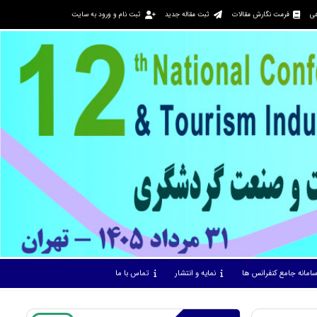
هی
فرمت نگارش مقالات
ثبت مقاله جدید
ثبت نام و ورود به سایت
امانه جامع کنفرانس ها
نمایه و انتشار
تماس با ما