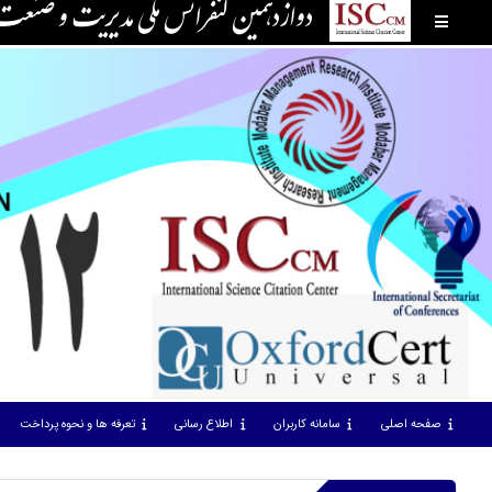
دوازدهمین کنفرانس ملی مدیریت و صنع
صفحه اصلی
سامانه کاربران
اطلاع رسانی
تعرفه ها و نحوه پرداخت