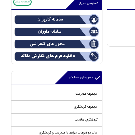
اطلاعات بیشتر
دسترسی سریع
محورهای همایش
مجموعه مدیریت
مجموعه گردشگری
گردشگری سلامت
سایر موضوعات مرتبط با مدیریت و گردشگری