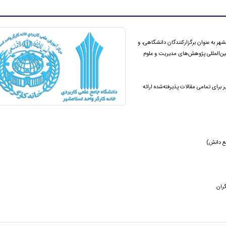
ر به عنوان برگزارکنندگان دانشگاهی، و
بین‌المللی پژوهش‌های مدیریت و علوم
برای تمامی مقالات پذیرفته‌شده ارائه