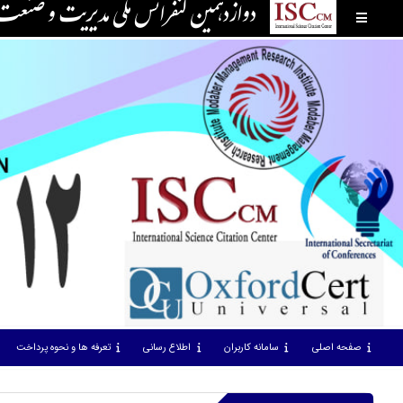
دوازدهمین کنفرانس ملی مدیریت و صنع
صفحه اصلی
سامانه کاربران
اطلاع رسانی
تعرفه ها و نحوه پرداخت