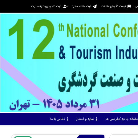
هی
فرمت نگارش مقالات
ثبت مقاله جدید
ثبت نام و ورود به سایت
امانه جامع کنفرانس ها
نمایه و انتشار
تماس با ما