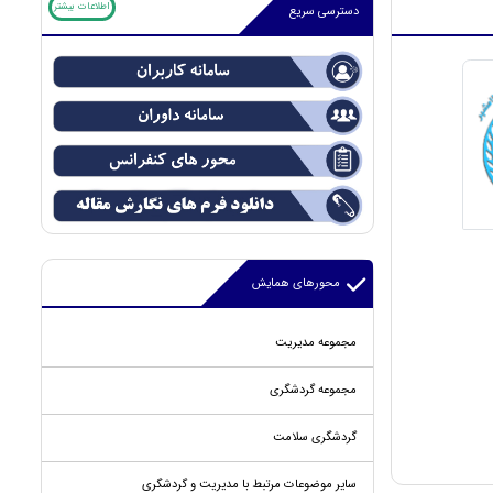
اطلاعات بیشتر
دسترسی سریع
محورهای همایش
مجموعه مدیریت
مجموعه گردشگری
گردشگری سلامت
سایر موضوعات مرتبط با مدیریت و گردشگری