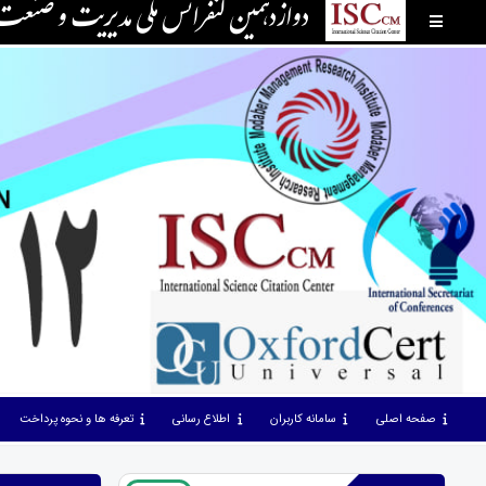
دوازدهمین کنفرانس ملی مدیریت و صنع
صفحه اصلی
سامانه کاربران
اطلاع رسانی
تعرفه ها و نحوه پرداخت