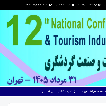
هی
فرمت نگارش مقالات
ثبت مقاله جدید
ثبت نام و ورود به سایت
امانه جامع کنفرانس ها
نمایه و انتشار
تماس با ما