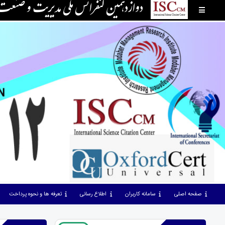
دوازدهمین کنفرانس ملی مدیریت و صنع
صفحه اصلی
سامانه کاربران
اطلاع رسانی
تعرفه ها و نحوه پرداخت