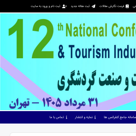
هی
فرمت نگارش مقالات
ثبت مقاله جدید
ثبت نام و ورود به سایت
امانه جامع کنفرانس ها
نمایه و انتشار
تماس با ما