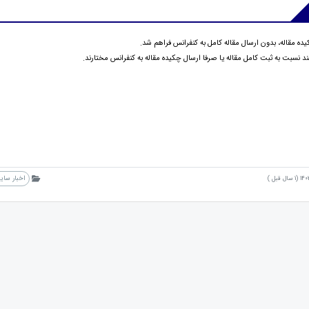
ه مقاله، بدون ارسال مقاله کامل به کنفرانس فراهم شد.
 نسبت به ثبت کامل مقاله یا صرفا ارسال چکیده مقاله به کنفرانس مختارند.
اخبار سای