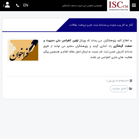
EN
دوازدهمین کنفرانس ملی مدیریت و صنعت گردشگری
آغاز به کار وب سایت و سامانه ثبت نام و دریافت مقالات
به اطلاع کلیه پژوهشگران می رساند که پورتال
اولین کنفرانس ملی مدیریت و
صنعت گردشگری
راه اندازی گردید و پژوهشگران محترم می توانند از طریق
سامانه کاربران ضمن ثبت نام نسبت به ارسال اصل مقاله اقدام و همچنین پیگیر
فعالیت های جاری کنفرانس نیز باشند.
1395/11/26 (3 سال قبل )
اخبار سایت